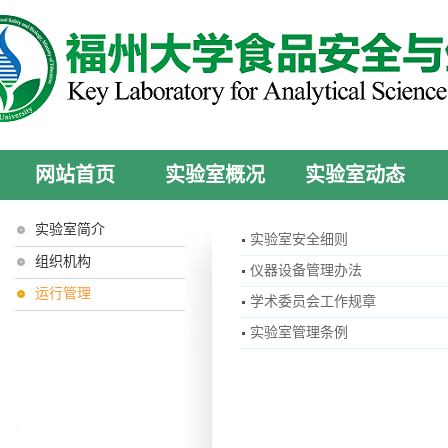
网站首页
实验室概况
实验室动态
实验室简介
实验室安全细则
组织机构
仪器设备管理办法
运行管理
学术委员会工作规章
实验室管理条例