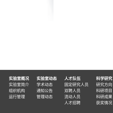
实验室概况
实验室动态
人才队伍
科学研究
实验室简介
学术动态
固定研究人员
研究方向
组织机构
通知公告
双聘人员
科研项目
运行管理
管理动态
流动人员
科研成果
人才招聘
获奖情况