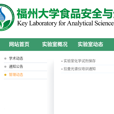
网站首页
实验室概况
实验室动态
学术动态
实验室化学试剂保存
通知公告
拉曼光谱仪培训通知
管理动态