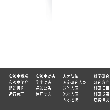
实验室概况
实验室动态
人才队伍
科学研究
实验室简介
学术动态
固定研究人员
研究方向
组织机构
通知公告
双聘人员
科研项目
运行管理
管理动态
流动人员
科研成果
人才招聘
获奖情况