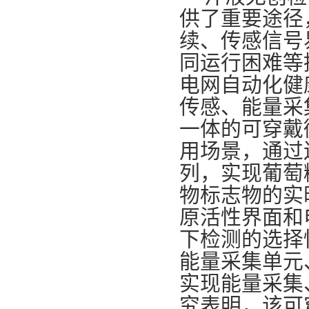
供了重要途径
续、传感信号
同运行困难等
电网自动化健
传感、能量采
一体的可穿戴
用场景，通过
列，实现葡萄
物标志物的实
原活性界面和
下检测的选择
能量采集单元
实现能量采集
究表明，该可