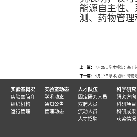
能源自主性、
测、药物管理
上一篇：
7月25日学术报告：基
下一篇：
9月17日学术报告：肾
实验室概况
实验室动态
人才队伍
科学研究
实验室简介
学术动态
固定研究人员
研究方向
组织机构
通知公告
双聘人员
科研项目
运行管理
管理动态
流动人员
科研成果
人才招聘
获奖情况