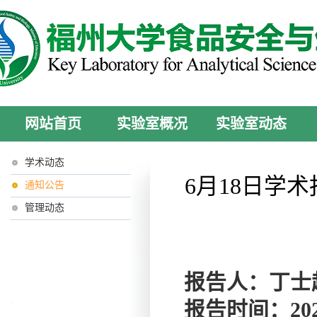
网站首页
实验室概况
实验室动态
学术动态
6月18日学
通知公告
管理动态
报告人：
丁士
报告时间：
20