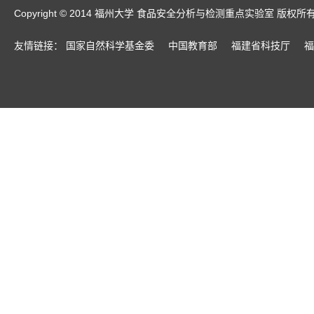
Copyright © 2014 福州大学 食品安全分析与检测重点实验室 版权所
友情链接：
国家自然科学基金委
中国教育部
福建省科技厅
福